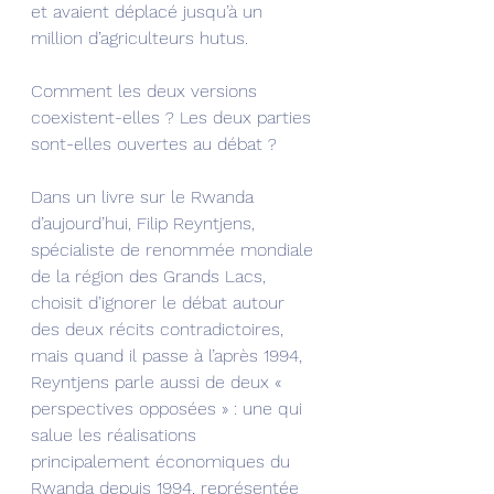
et avaient déplacé jusqu’à un 
million d’agriculteurs hutus.
Comment les deux versions 
coexistent-elles ? Les deux parties 
sont-elles ouvertes au débat ?
Dans un livre sur le Rwanda 
d’aujourd’hui, Filip Reyntjens, 
spécialiste de renommée mondiale 
de la région des Grands Lacs, 
choisit d’ignorer le débat autour 
des deux récits contradictoires, 
mais quand il passe à l’après 1994, 
Reyntjens parle aussi de deux « 
perspectives opposées » : une qui 
salue les réalisations 
principalement économiques du 
Rwanda depuis 1994, représentée 