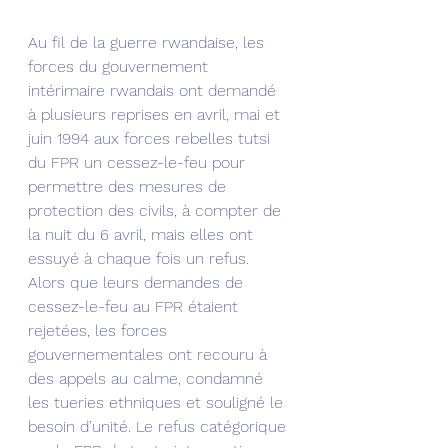
Au fil de la guerre rwandaise, les 
forces du gouvernement 
intérimaire rwandais ont demandé 
à plusieurs reprises en avril, mai et 
juin 1994 aux forces rebelles tutsi 
du FPR un cessez-le-feu pour 
permettre des mesures de 
protection des civils, à compter de 
la nuit du 6 avril, mais elles ont 
essuyé à chaque fois un refus. 
Alors que leurs demandes de 
cessez-le-feu au FPR étaient 
rejetées, les forces 
gouvernementales ont recouru à 
des appels au calme, condamné 
les tueries ethniques et souligné le 
besoin d’unité. Le refus catégorique 