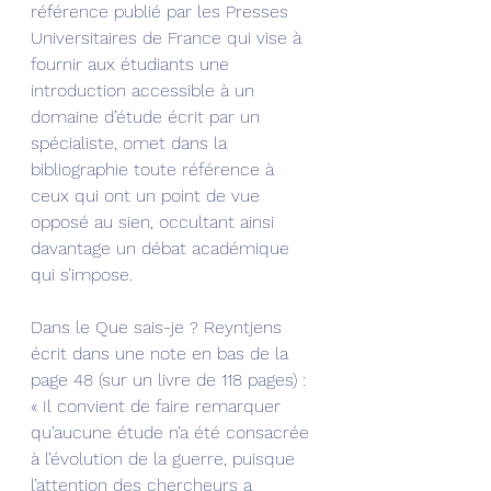
référence publié par les Presses 
Universitaires de France qui vise à 
fournir aux étudiants une 
introduction accessible à un 
domaine d’étude écrit par un 
spécialiste, omet dans la 
bibliographie toute référence à 
ceux qui ont un point de vue 
opposé au sien, occultant ainsi 
davantage un débat académique 
qui s’impose.
Dans le Que sais-je ? Reyntjens 
écrit dans une note en bas de la 
page 48 (sur un livre de 118 pages) : 
« Il convient de faire remarquer 
qu’aucune étude n’a été consacrée 
à l’évolution de la guerre, puisque 
l’attention des chercheurs a 