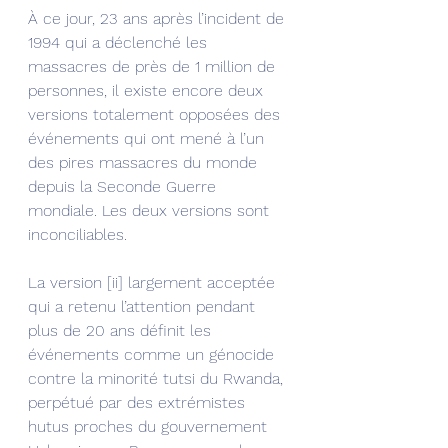
À ce jour, 23 ans après l’incident de 
1994 qui a déclenché les 
massacres de près de 1 million de 
personnes, il existe encore deux 
versions totalement opposées des 
événements qui ont mené à l’un 
des pires massacres du monde 
depuis la Seconde Guerre 
mondiale. Les deux versions sont 
inconciliables.
La version [ii] largement acceptée 
qui a retenu l’attention pendant 
plus de 20 ans définit les 
événements comme un génocide 
contre la minorité tutsi du Rwanda, 
perpétué par des extrémistes 
hutus proches du gouvernement 