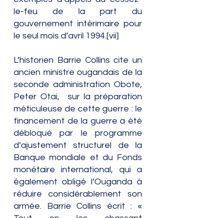
le-feu de la part du 
gouvernement intérimaire pour 
le seul mois d’avril 1994.[vii]
L’historien Barrie Collins cite un 
ancien ministre ougandais de la 
seconde administration Obote, 
Peter Otai,  sur la préparation 
méticuleuse de cette guerre : le 
financement de la guerre a été 
débloqué par le programme 
d’ajustement structurel de la 
Banque mondiale et du Fonds 
monétaire international, qui a 
également obligé l’Ouganda à 
réduire considérablement son 
armée. Barrie Collins écrit : « 