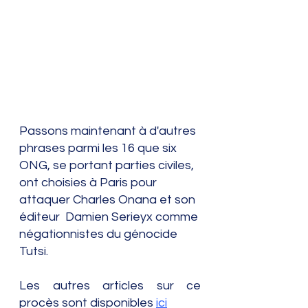
Passons maintenant à d'autres 
phrases parmi les 16 que six 
ONG, se portant parties civiles, 
ont choisies à Paris pour 
attaquer Charles Onana et son 
éditeur  Damien Serieyx comme 
négationnistes du génocide 
Tutsi.
Les autres articles sur ce 
procès sont disponibles 
ici