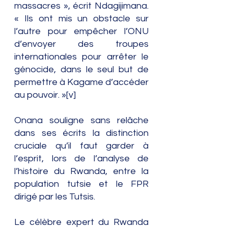
massacres », écrit Ndagijimana. 
« Ils ont mis un obstacle sur 
l’autre pour empêcher l’ONU 
d’envoyer des troupes 
internationales pour arrêter le 
génocide, dans le seul but de 
permettre à Kagame d’accéder 
au pouvoir. »[v]
Onana souligne sans relâche 
dans ses écrits la distinction 
cruciale qu’il faut garder à 
l’esprit, lors de l’analyse de 
l’histoire du Rwanda, entre la 
population tutsie et le FPR 
dirigé par les Tutsis.
Le célèbre expert du Rwanda 