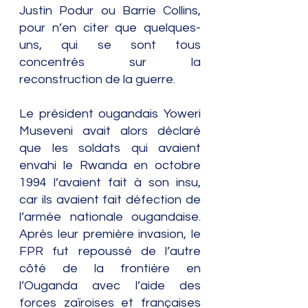
Justin Podur ou Barrie Collins, 
pour n’en citer que quelques-
uns, qui se sont tous 
concentrés sur la 
reconstruction de la guerre.
Le président ougandais Yoweri 
Museveni avait alors déclaré 
que les soldats qui avaient 
envahi le Rwanda en octobre 
1994 l’avaient fait à son insu, 
car ils avaient fait défection de 
l’armée nationale ougandaise. 
Après leur première invasion, le 
FPR fut repoussé de l’autre 
côté de la frontière en 
l’Ouganda avec l’aide des 
forces zaïroises et françaises 