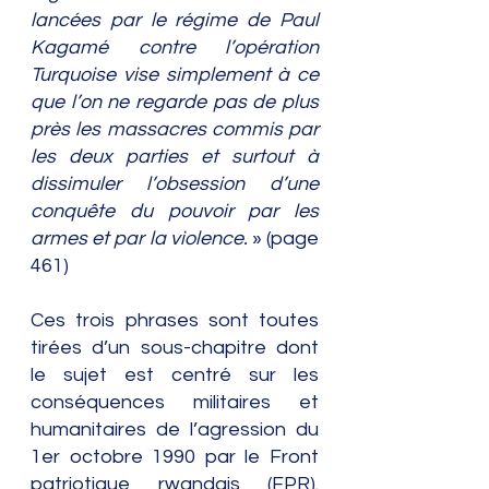
lancées par le régime de Paul 
Kagamé contre l’opération 
Turquoise vise simplement à ce 
que l’on ne regarde pas de plus 
près les massacres commis par 
les deux parties et surtout à 
dissimuler l’obsession d’une 
conquête du pouvoir par les 
armes et par la violence.
 » (page 
461)
Ces trois phrases sont toutes 
tirées d’un sous-chapitre dont 
le sujet est centré sur les 
conséquences militaires et 
humanitaires de l’agression du 
1er octobre 1990 par le Front 
patriotique rwandais (FPR). 