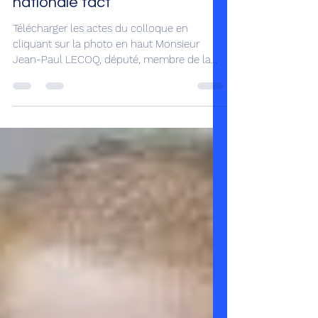
d’Ivoire : La Réconciliation
nationale fact
Télécharger les actes du colloque en
cliquant sur la photo en haut Monsieur
Jean-Paul LECOQ, député, membre de la
commission des...