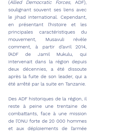
(
Allied Democratic Forces
, ADF), 
soulignant souvent ses liens avec 
le jihad international. Cependant, 
en présentant l’histoire et les 
principales caractéristiques du 
mouvement, Musavuli révèle 
comment, à partir d’avril 2014, 
l’ADF de Jamil Mukulu, qui 
intervenait dans la région depuis 
deux décennies, a été dissoute 
après la fuite de son leader, qui a 
été arrêté par la suite en Tanzanie.
Des ADF historiques de la région, il 
reste à peine une trentaine de 
combattants, face à une mission 
de l’ONU forte de 20 000 hommes 
et aux déploiements de l’armée 