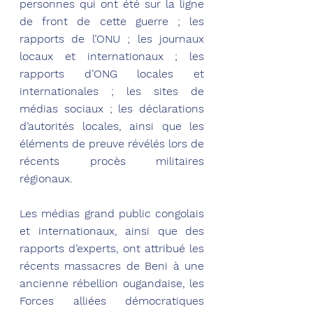
personnes qui ont été sur la ligne 
de front de cette guerre ; les 
rapports de l’ONU ; les journaux 
locaux et internationaux ; les 
rapports d’ONG locales et 
internationales ; les sites de 
médias sociaux ; les déclarations 
d’autorités locales, ainsi que les 
éléments de preuve révélés lors de 
récents procès militaires 
régionaux.
Les médias grand public congolais 
et internationaux, ainsi que des 
rapports d’experts, ont attribué les 
récents massacres de Beni à une 
ancienne rébellion ougandaise, les 
Forces alliées démocratiques 