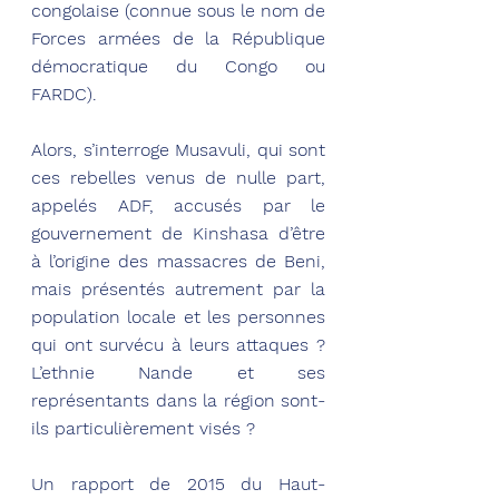
congolaise (connue sous le nom de 
Forces armées de la République 
démocratique du Congo ou 
FARDC).
Alors, s’interroge Musavuli, qui sont 
ces rebelles venus de nulle part, 
appelés ADF, accusés par le 
gouvernement de Kinshasa d’être 
à l’origine des massacres de Beni, 
mais présentés autrement par la 
population locale et les personnes 
qui ont survécu à leurs attaques ? 
L’ethnie Nande et ses 
représentants dans la région sont-
ils particulièrement visés ?
Un rapport de 2015 du Haut-