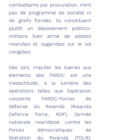
combattants par procuration, n’ont 
pas de programme de société ni 
de griefs fondés. Ils constituent 
plutôt un déploiement politico-
militaire bien armé de soldats 
rwandais et ougandais sur le sol 
congolais.
Dès lors, imputer les tueries aux 
éléments des FARDC est une 
inexactitude, à la lumière des 
opérations telles que l’opération 
conjointe FARDC-Forces de 
défense du Rwanda (Rwanda 
Defence Force, RDF), l’armée 
nationale rwandaise, contre les 
Forces démocratiques de 
libération du Rwanda (FDLR), 