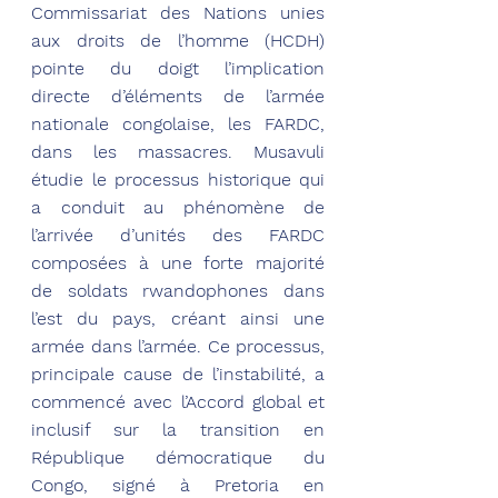
Commissariat des Nations unies 
aux droits de l’homme (HCDH) 
pointe du doigt l’implication 
directe d’éléments de l’armée 
nationale congolaise, les FARDC, 
dans les massacres. Musavuli 
étudie le processus historique qui 
a conduit au phénomène de 
l’arrivée d’unités des FARDC 
composées à une forte majorité 
de soldats rwandophones dans 
l’est du pays, créant ainsi une 
armée dans l’armée. Ce processus, 
principale cause de l’instabilité, a 
commencé avec l’Accord global et 
inclusif sur la transition en 
République démocratique du 
Congo, signé à Pretoria en 