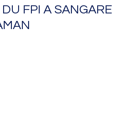
DU FPI A SANGARE
AMAN