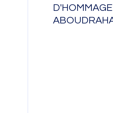
D'HOMMAGE 
ABOUDRAH