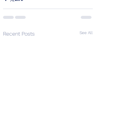
See All
Recent Posts