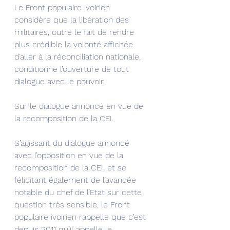
Le Front populaire ivoirien 
considère que la libération des 
militaires, outre le fait de rendre 
plus crédible la volonté affichée 
d’aller à la réconciliation nationale, 
conditionne l’ouverture de tout 
dialogue avec le pouvoir.
Sur le dialogue annoncé en vue de 
la recomposition de la CEI.
S’agissant du dialogue annoncé 
avec l’opposition en vue de la 
recomposition de la CEI, et se 
félicitant également de l’avancée 
notable du chef de l’Etat sur cette 
question très sensible, le Front 
populaire ivoirien rappelle que c’est 
depuis 2011 qu’il appelle le 