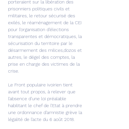
porteraient sur la libération des 
prisonniers politiques civils et 
militaires, le retour sécurisé des 
exilés, le réaménagement de la CEI 
pour l’organisation d’élections 
transparentes et démocratiques, la 
sécurisation du territoire par le 
désarmement des milices,dozos et 
autres, le dégel des comptes, la 
prise en charge des victimes de la 
crise.
Le Front populaire ivoirien tient 
avant tout propos, à relever que 
l’absence d’une loi préalable 
habilitant le chef de l’Etat à prendre 
une ordonnance d’amnistie grève la 
légalité de l’acte du 6 août 2018.