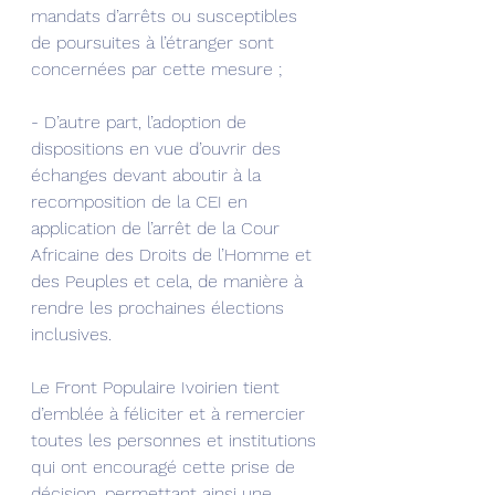
mandats d’arrêts ou susceptibles 
de poursuites à l’étranger sont 
concernées par cette mesure ;
- D’autre part, l’adoption de 
dispositions en vue d’ouvrir des 
échanges devant aboutir à la 
recomposition de la CEI en 
application de l’arrêt de la Cour 
Africaine des Droits de l’Homme et 
des Peuples et cela, de manière à 
rendre les prochaines élections 
inclusives.
Le Front Populaire Ivoirien tient 
d’emblée à féliciter et à remercier 
toutes les personnes et institutions 
qui ont encouragé cette prise de 
décision, permettant ainsi une 