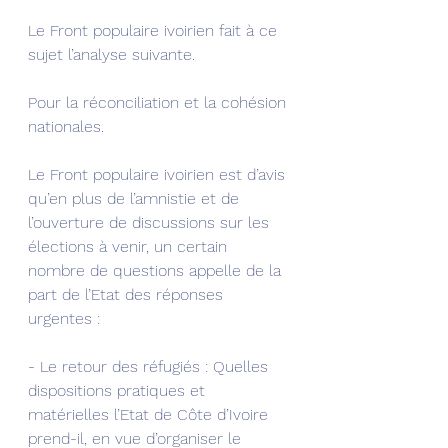
Le Front populaire ivoirien fait à ce 
sujet l’analyse suivante.
Pour la réconciliation et la cohésion 
nationales.
Le Front populaire ivoirien est d’avis 
qu’en plus de l’amnistie et de 
l’ouverture de discussions sur les 
élections à venir, un certain 
nombre de questions appelle de la 
part de l’Etat des réponses 
urgentes :
- Le retour des réfugiés : Quelles 
dispositions pratiques et 
matérielles l’Etat de Côte d’Ivoire 
prend-il, en vue d’organiser le 