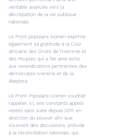
véritable avancée vers la 
décrispation de la vie publique 
nationale.
Le Front populaire ivoirien exprime 
également sa gratitude à la Cour 
africaine des Droits de l’Homme et 
des Peuples qui a fait ainsi écho 
aux revendications pertinentes des 
démocrates ivoiriens et de la 
diaspora.
Le Front Populaire Ivoirien voudrait 
rappeler, ici, ses constants appels 
restés sans suite depuis 2011, en 
direction du pouvoir afin que 
s’ouvrent des discussions, prélude 
à la réconciliation nationale, qui 