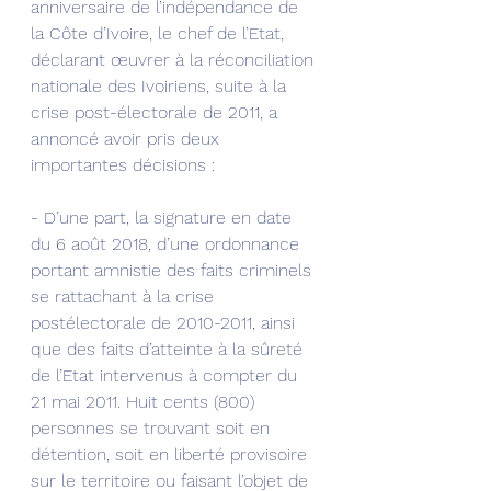
anniversaire de l’indépendance de 
la Côte d’Ivoire, le chef de l’Etat, 
déclarant œuvrer à la réconciliation 
nationale des Ivoiriens, suite à la 
crise post-électorale de 2011, a 
annoncé avoir pris deux 
importantes décisions :
- D’une part, la signature en date 
du 6 août 2018, d’une ordonnance 
portant amnistie des faits criminels 
se rattachant à la crise 
postélectorale de 2010-2011, ainsi 
que des faits d’atteinte à la sûreté 
de l’Etat intervenus à compter du 
21 mai 2011. Huit cents (800) 
personnes se trouvant soit en 
détention, soit en liberté provisoire 
sur le territoire ou faisant l’objet de 