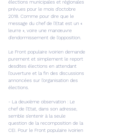
élections municipales et régionales 
prévues pour le mois d’octobre 
2018. Comme pour dire que le 
message du chef de l’Etat est un « 
leurre », voire une manœuvre 
d’endormissement de l’opposition.
Le Front populaire ivoirien demande 
purement et simplement le report 
desdites élections en attendant 
l’ouverture et la fin des discussions 
annoncées sur l’organisation des 
élections.
- La deuxième observation : Le 
chef de l’Etat, dans son adresse, 
semble s’entenir à la seule 
question de la recomposition de la 
CEI. Pour le Front populaire ivoirien 