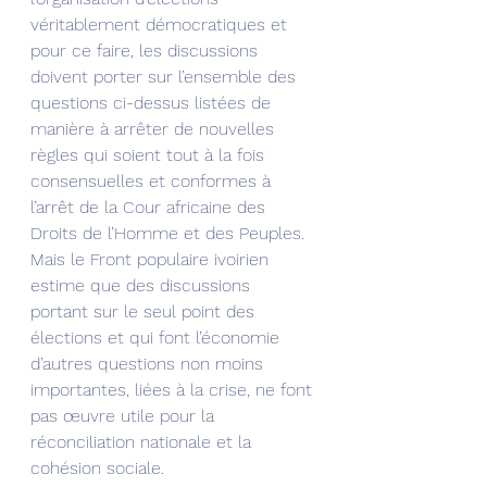
véritablement démocratiques et 
pour ce faire, les discussions 
doivent porter sur l’ensemble des 
questions ci-dessus listées de 
manière à arrêter de nouvelles 
règles qui soient tout à la fois 
consensuelles et conformes à 
l’arrêt de la Cour africaine des 
Droits de l’Homme et des Peuples.
Mais le Front populaire ivoirien 
estime que des discussions 
portant sur le seul point des 
élections et qui font l’économie 
d’autres questions non moins 
importantes, liées à la crise, ne font 
pas œuvre utile pour la 
réconciliation nationale et la 
cohésion sociale.