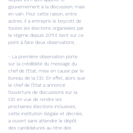
gouvernement à la discussion, mais 
en vain. Pour cette raison, entre 
autres, il a entrepris le boycott de 
toutes les élections organisées par 
le régime depuis 2011.Il tient sur ce 
point à faire deux observations :
- La première observation porte 
sur la crédibilité du message du 
chef de l’Etat, mise en cause par le 
bureau de la CEI. En effet, alors que 
le chef de l’Etat a annoncé 
l’ouverture de discussions sur la 
CEI en vue de rendre les 
prochaines élections inclusives, 
cette institution illégale et décriée, 
a ouvert sans attendre le dépôt 
des candidatures au titre des 