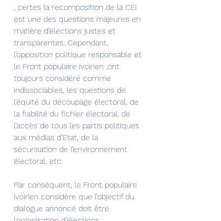
, certes la recomposition de la CEI 
est une des questions majeures en 
matière d’élections justes et 
transparentes. Cependant, 
l’opposition politique responsable et 
le Front populaire ivoirien ,ont 
toujours considéré comme 
indissociables, les questions de 
l’équité du découpage électoral, de 
la fiabilité du fichier électoral, de 
l’accès de tous les partis politiques 
aux médias d’Etat, de la 
sécurisation de l’environnement 
électoral, etc.
Par conséquent, le Front populaire 
ivoirien considère que l’objectif du 
dialogue annoncé doit être 
l’organisation d’élections 