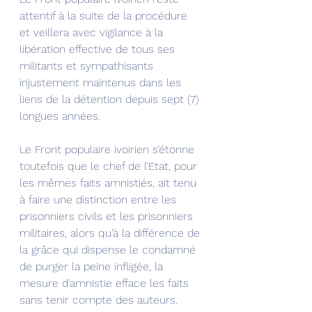
attentif à la suite de la procédure 
et veillera avec vigilance à la 
libération effective de tous ses 
militants et sympathisants 
injustement maintenus dans les 
liens de la détention depuis sept (7) 
longues années.
Le Front populaire ivoirien s’étonne 
toutefois que le chef de l’Etat, pour 
les mêmes faits amnistiés, ait tenu 
à faire une distinction entre les 
prisonniers civils et les prisonniers 
militaires, alors qu’à la différence de 
la grâce qui dispense le condamné 
de purger la peine infligée, la 
mesure d’amnistie efface les faits 
sans tenir compte des auteurs. 